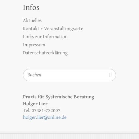
Infos
Aktuelles
Kontakt + Veranstaltungsorte
Links zur Information
Impressum
Datenschutzerklärung
Suchen
Praxis für Systemische Beratung
Holger Lier
Tel. 07381-722007
holger.lier@online.de