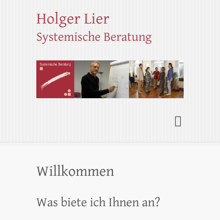
Holger Lier
Systemische Beratung
Willkommen
Was biete ich Ihnen an?