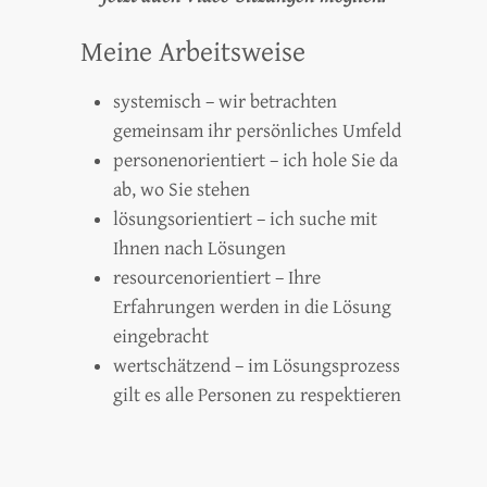
Meine Arbeitsweise
systemisch – wir betrachten
gemeinsam ihr persönliches Umfeld
personenorientiert – ich hole Sie da
ab, wo Sie stehen
lösungsorientiert – ich suche mit
Ihnen nach Lösungen
resourcenorientiert – Ihre
Erfahrungen werden in die Lösung
eingebracht
wertschätzend – im Lösungsprozess
gilt es alle Personen zu respektieren