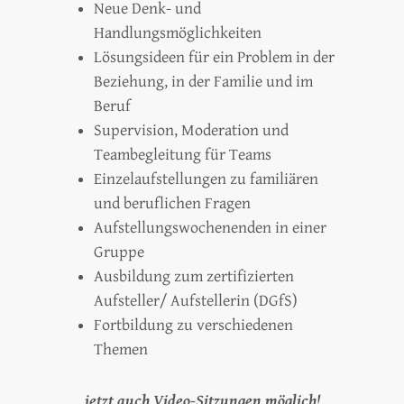
Neue Denk- und
Handlungsmöglichkeiten
Lösungsideen für ein Problem in der
Beziehung, in der Familie und im
Beruf
Supervision, Moderation und
Teambegleitung für Teams
Einzelaufstellungen zu familiären
und beruflichen Fragen
Aufstellungswochenenden in einer
Gruppe
Ausbildung zum zertifizierten
Aufsteller/ Aufstellerin (DGfS)
Fortbildung zu verschiedenen
Themen
jetzt auch Video-Sitzungen möglich!