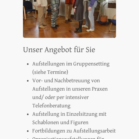
Unser Angebot für Sie
Aufstellungen im Gruppensetting
(siehe
Termine
)
Vor- und Nachbetreuung von
Aufstellungen in unseren Praxen
und/ oder per intensiver
Telefonberatung
Aufstellung in Einzelsitzung mit
Schablonen und Figuren
Fortbildungen zu Aufstellungsarbeit