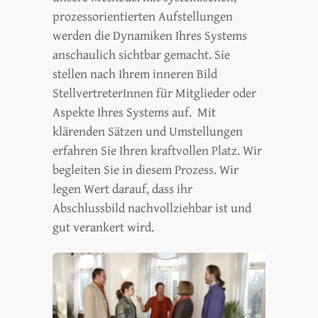
prozessorientierten Aufstellungen
werden die Dynamiken Ihres Systems
anschaulich sichtbar gemacht. Sie
stellen nach Ihrem inneren Bild
StellvertreterInnen für Mitglieder oder
Aspekte Ihres Systems auf. Mit
klärenden Sätzen und Umstellungen
erfahren Sie Ihren kraftvollen Platz. Wir
begleiten Sie in diesem Prozess. Wir
legen Wert darauf, dass ihr
Abschlussbild nachvollziehbar ist und
gut verankert wird.