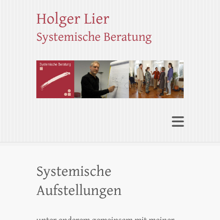
Holger Lier
Systemische Beratung
Systemische
Aufstellungen