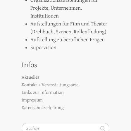
Organisationsaufstellungen für
Projekte, Unternehmen,
Institutionen
Aufstellungen für Film und Theater
(Drehbuch, Szenen, Rollenfindung)
Aufstellung zu beruflichen Fragen
Supervision
Infos
Aktuelles
Kontakt + Veranstaltungsorte
Links zur Information
Impressum
Datenschutzerklärung
Suchen