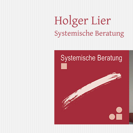
Holger Lier
Systemische Beratung