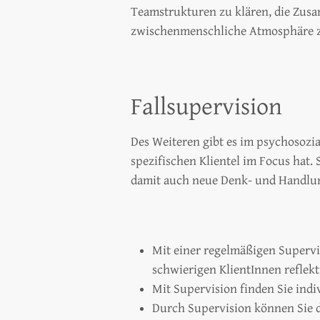
Teamstrukturen zu klären, die Zusa
zwischenmenschliche Atmosphäre z
Fallsupervision
Des Weiteren gibt es im psychosozia
spezifischen Klientel im Focus hat.
damit auch neue Denk- und Handlun
Mit einer regelmäßigen Supervi
schwierigen KlientInnen reflekt
Mit Supervision finden Sie indi
Durch Supervision können Sie d