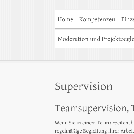
Home
Kompetenzen
Einz
Moderation und Projektbegl
Supervision
Teamsupervision,
Wenn Sie in einem Team arbeiten, bi
regelmäßige Begleitung ihrer Arbeits